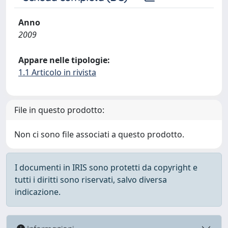
Anno
2009
Appare nelle tipologie:
1.1 Articolo in rivista
File in questo prodotto:
Non ci sono file associati a questo prodotto.
I documenti in IRIS sono protetti da copyright e
tutti i diritti sono riservati, salvo diversa
indicazione.