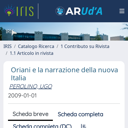
IRIS
IRIS
Catalogo Ricerca
1 Contributo su Rivista
1.1 Articolo in rivista
Oriani e la narrazione della nuova
Italia
PEROLINO, UGO
2009-01-01
Scheda breve
Scheda completa
Scheda completa (DC)