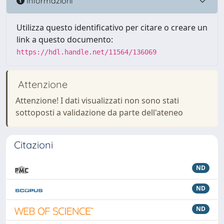
Informazioni
Utilizza questo identificativo per citare o creare un
link a questo documento:
https://hdl.handle.net/11564/136069
Attenzione
Attenzione! I dati visualizzati non sono stati
sottoposti a validazione da parte dell'ateneo
Citazioni
ND
ND
ND