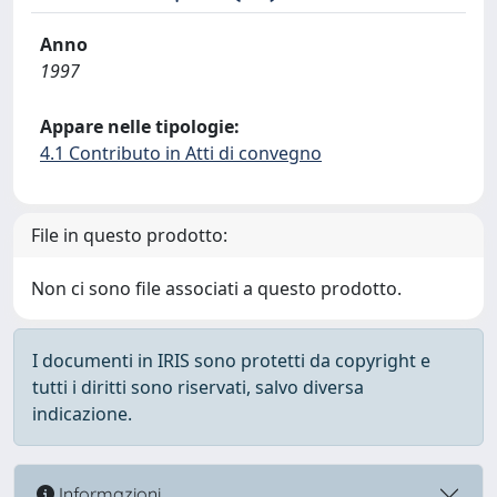
Anno
1997
Appare nelle tipologie:
4.1 Contributo in Atti di convegno
File in questo prodotto:
Non ci sono file associati a questo prodotto.
I documenti in IRIS sono protetti da copyright e
tutti i diritti sono riservati, salvo diversa
indicazione.
Informazioni