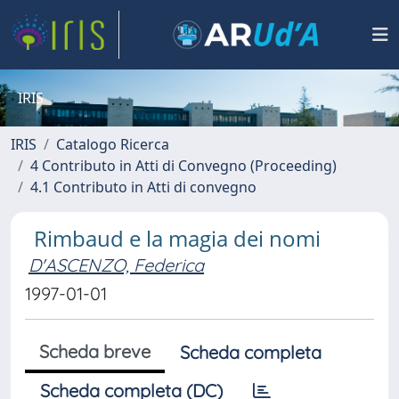
IRIS
IRIS
Catalogo Ricerca
4 Contributo in Atti di Convegno (Proceeding)
4.1 Contributo in Atti di convegno
Rimbaud e la magia dei nomi
D'ASCENZO, Federica
1997-01-01
Scheda breve
Scheda completa
Scheda completa (DC)