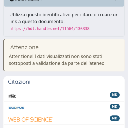
Utilizza questo identificativo per citare o creare un
link a questo documento:
https://hdl.handle.net/11564/136338
Attenzione
Attenzione! I dati visualizzati non sono stati
sottoposti a validazione da parte dell'ateneo
Citazioni
ND
ND
ND