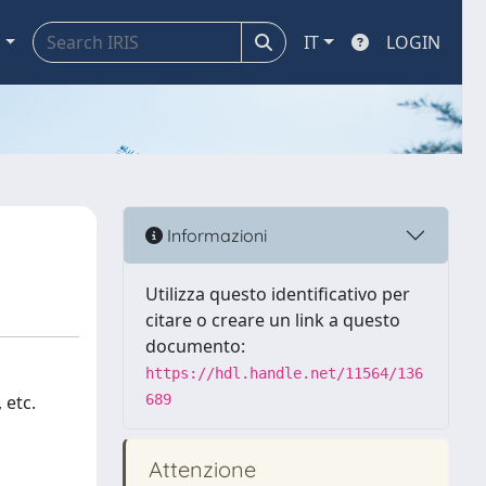
a
IT
LOGIN
Informazioni
Utilizza questo identificativo per
citare o creare un link a questo
documento:
https://hdl.handle.net/11564/136
 etc.
689
Attenzione