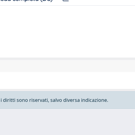
 diritti sono riservati, salvo diversa indicazione.