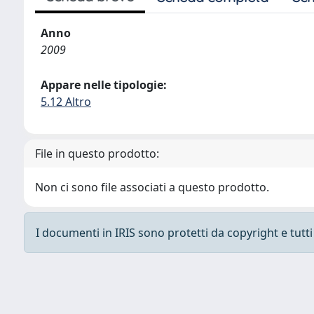
Anno
2009
Appare nelle tipologie:
5.12 Altro
File in questo prodotto:
Non ci sono file associati a questo prodotto.
I documenti in IRIS sono protetti da copyright e tutti i