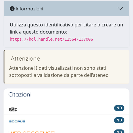
Informazioni
Utilizza questo identificativo per citare o creare un
link a questo documento:
https://hdl.handle.net/11564/137006
Attenzione
Attenzione! I dati visualizzati non sono stati
sottoposti a validazione da parte dell'ateneo
Citazioni
ND
ND
ND