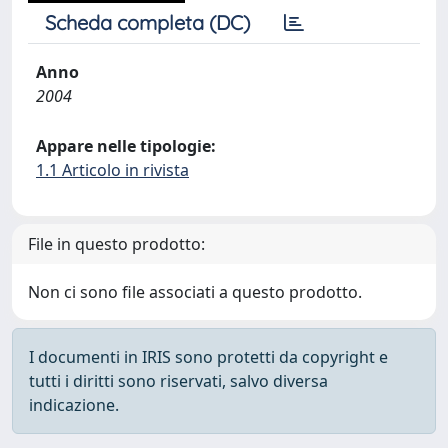
Scheda completa (DC)
Anno
2004
Appare nelle tipologie:
1.1 Articolo in rivista
File in questo prodotto:
Non ci sono file associati a questo prodotto.
I documenti in IRIS sono protetti da copyright e
tutti i diritti sono riservati, salvo diversa
indicazione.