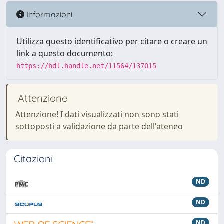
Informazioni
Utilizza questo identificativo per citare o creare un
link a questo documento:
https://hdl.handle.net/11564/137015
Attenzione
Attenzione! I dati visualizzati non sono stati
sottoposti a validazione da parte dell'ateneo
Citazioni
ND
ND
ND