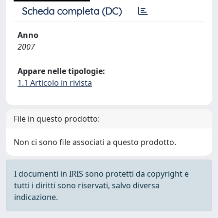
Scheda completa (DC)
Anno
2007
Appare nelle tipologie:
1.1 Articolo in rivista
File in questo prodotto:
Non ci sono file associati a questo prodotto.
I documenti in IRIS sono protetti da copyright e
tutti i diritti sono riservati, salvo diversa
indicazione.