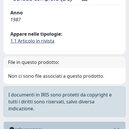
Anno
1987
Appare nelle tipologie:
1.1 Articolo in rivista
File in questo prodotto:
Non ci sono file associati a questo prodotto.
I documenti in IRIS sono protetti da copyright e
tutti i diritti sono riservati, salvo diversa
indicazione.