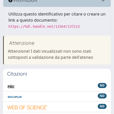
Informazioni
Utilizza questo identificativo per citare o creare un
link a questo documento:
https://hdl.handle.net/11564/137213
Attenzione
Attenzione! I dati visualizzati non sono stati
sottoposti a validazione da parte dell'ateneo
Citazioni
ND
ND
ND