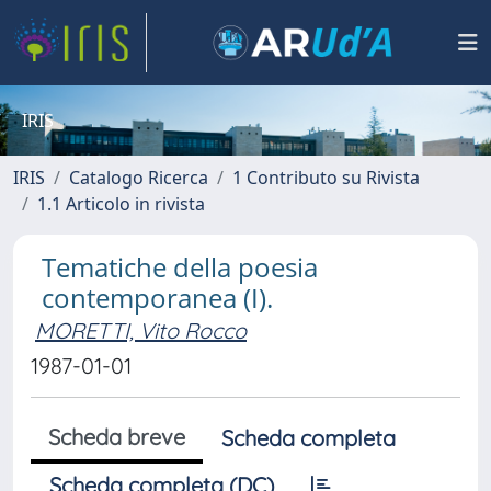
IRIS
IRIS
Catalogo Ricerca
1 Contributo su Rivista
1.1 Articolo in rivista
Tematiche della poesia
contemporanea (I).
MORETTI, Vito Rocco
1987-01-01
Scheda breve
Scheda completa
Scheda completa (DC)