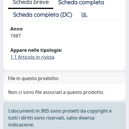
Scheda breve
Scheda completa
Scheda completa (DC)
Anno
1987
Appare nelle tipologie:
1.1 Articolo in rivista
File in questo prodotto:
Non ci sono file associati a questo prodotto.
I documenti in IRIS sono protetti da copyright e
tutti i diritti sono riservati, salvo diversa
indicazione.