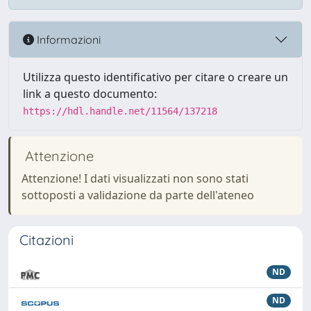
Informazioni
Utilizza questo identificativo per citare o creare un
link a questo documento:
https://hdl.handle.net/11564/137218
Attenzione
Attenzione! I dati visualizzati non sono stati
sottoposti a validazione da parte dell'ateneo
Citazioni
ND
ND