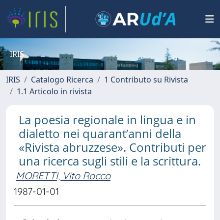
IRIS
IRIS
Catalogo Ricerca
1 Contributo su Rivista
1.1 Articolo in rivista
La poesia regionale in lingua e in
dialetto nei quarant’anni della
«Rivista abruzzese». Contributi per
una ricerca sugli stili e la scrittura.
MORETTI, Vito Rocco
1987-01-01