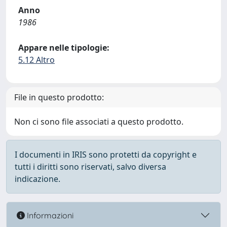
Anno
1986
Appare nelle tipologie:
5.12 Altro
File in questo prodotto:
Non ci sono file associati a questo prodotto.
I documenti in IRIS sono protetti da copyright e
tutti i diritti sono riservati, salvo diversa
indicazione.
Informazioni