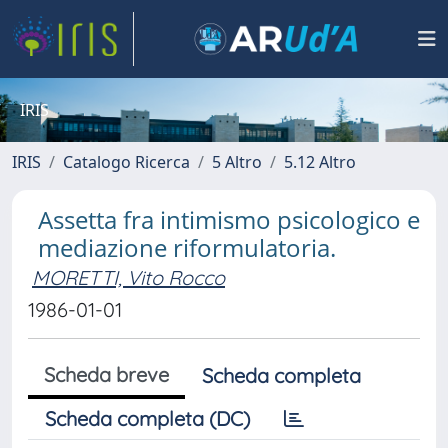
IRIS
IRIS
Catalogo Ricerca
5 Altro
5.12 Altro
Assetta fra intimismo psicologico e
mediazione riformulatoria.
MORETTI, Vito Rocco
1986-01-01
Scheda breve
Scheda completa
Scheda completa (DC)