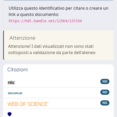
Utilizza questo identificativo per citare o creare un
link a questo documento:
https://hdl.handle.net/11564/137334
Attenzione
Attenzione! I dati visualizzati non sono stati
sottoposti a validazione da parte dell'ateneo
Citazioni
ND
ND
ND