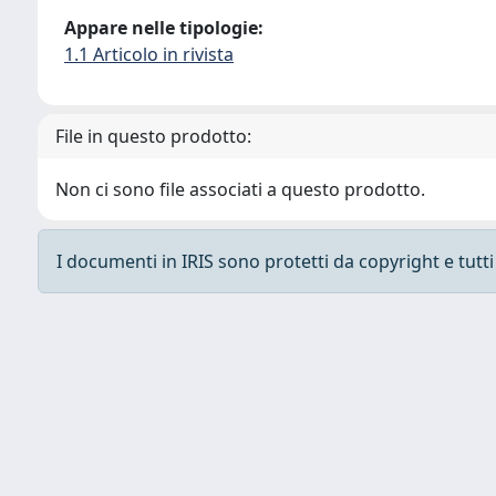
Appare nelle tipologie:
1.1 Articolo in rivista
File in questo prodotto:
Non ci sono file associati a questo prodotto.
I documenti in IRIS sono protetti da copyright e tutti i