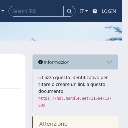
a
IT
LOGIN
Informazioni
Utilizza questo identificativo per
citare o creare un link a questo
documento:
https://hdl.handle.net/11564/137
609
Attenzione