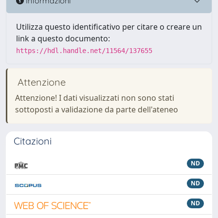
Informazioni
Utilizza questo identificativo per citare o creare un
link a questo documento:
https://hdl.handle.net/11564/137655
Attenzione
Attenzione! I dati visualizzati non sono stati
sottoposti a validazione da parte dell'ateneo
Citazioni
ND
ND
ND