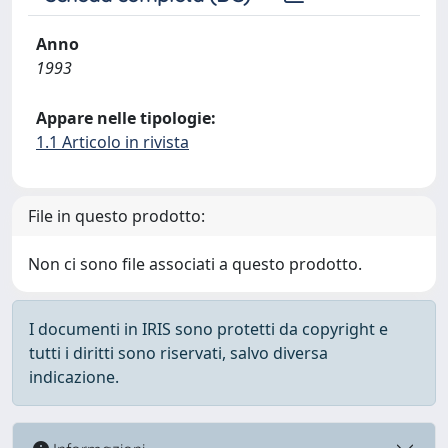
Anno
1993
Appare nelle tipologie:
1.1 Articolo in rivista
File in questo prodotto:
Non ci sono file associati a questo prodotto.
I documenti in IRIS sono protetti da copyright e
tutti i diritti sono riservati, salvo diversa
indicazione.