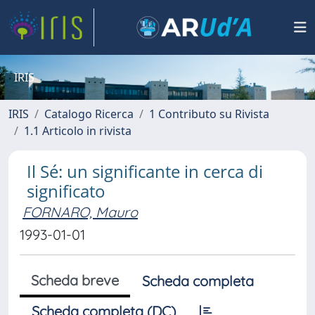
IRIS
IRIS
Catalogo Ricerca
1 Contributo su Rivista
1.1 Articolo in rivista
Il Sé: un significante in cerca di
significato
FORNARO, Mauro
1993-01-01
Scheda breve
Scheda completa
Scheda completa (DC)