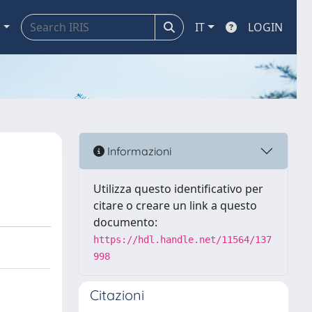
a
IT
LOGIN
Informazioni
Utilizza questo identificativo per
citare o creare un link a questo
documento:
https://hdl.handle.net/11564/137
998
Citazioni