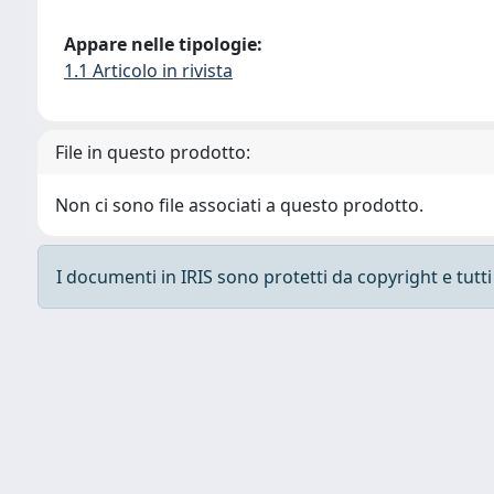
Appare nelle tipologie:
1.1 Articolo in rivista
File in questo prodotto:
Non ci sono file associati a questo prodotto.
I documenti in IRIS sono protetti da copyright e tutti i