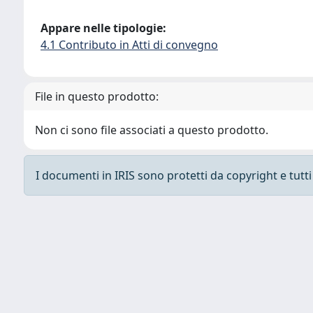
Appare nelle tipologie:
4.1 Contributo in Atti di convegno
File in questo prodotto:
Non ci sono file associati a questo prodotto.
I documenti in IRIS sono protetti da copyright e tutti i