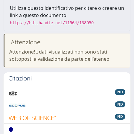
Utilizza questo identificativo per citare o creare un
link a questo documento:
https://hdl.handle.net/11564/138050
Attenzione
Attenzione! I dati visualizzati non sono stati
sottoposti a validazione da parte dell'ateneo
Citazioni
ND
ND
ND