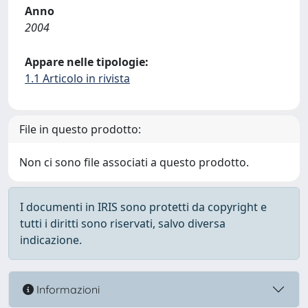
Anno
2004
Appare nelle tipologie:
1.1 Articolo in rivista
File in questo prodotto:
Non ci sono file associati a questo prodotto.
I documenti in IRIS sono protetti da copyright e
tutti i diritti sono riservati, salvo diversa
indicazione.
Informazioni