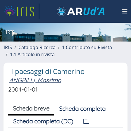
IRIS
IRIS
Catalogo Ricerca
1 Contributo su Rivista
1.1 Articolo in rivista
I paesaggi di Camerino
ANGRILLI, Massimo
2004-01-01
Scheda breve
Scheda completa
Scheda completa (DC)