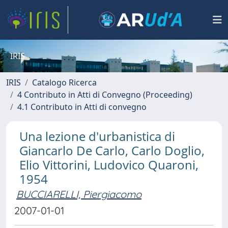
IRIS
IRIS
Catalogo Ricerca
4 Contributo in Atti di Convegno (Proceeding)
4.1 Contributo in Atti di convegno
Una lezione d'urbanistica di
Giancarlo De Carlo, Carlo Doglio,
Elio Vittorini, Ludovico Quaroni,
1954
BUCCIARELLI, Piergiacomo
2007-01-01