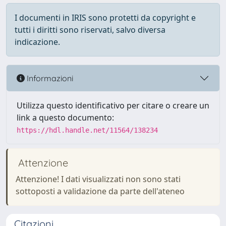
I documenti in IRIS sono protetti da copyright e
tutti i diritti sono riservati, salvo diversa
indicazione.
Informazioni
Utilizza questo identificativo per citare o creare un
link a questo documento:
https://hdl.handle.net/11564/138234
Attenzione
Attenzione! I dati visualizzati non sono stati
sottoposti a validazione da parte dell'ateneo
Citazioni