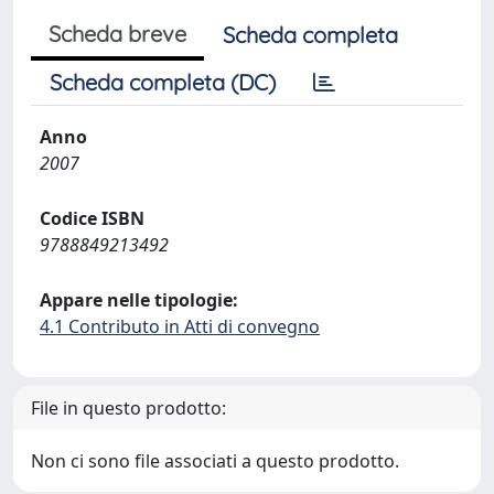
Scheda breve
Scheda completa
Scheda completa (DC)
Anno
2007
Codice ISBN
9788849213492
Appare nelle tipologie:
4.1 Contributo in Atti di convegno
File in questo prodotto:
Non ci sono file associati a questo prodotto.