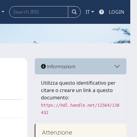
a
IT
LOGIN
Informazioni
Utilizza questo identificativo per
citare o creare un link a questo
documento:
https://hdl.handle.net/11564/138
432
Attenzione