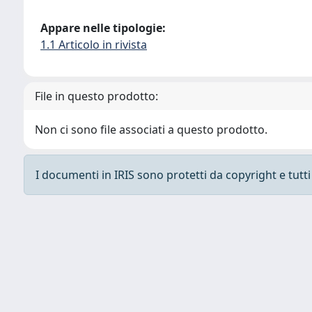
Appare nelle tipologie:
1.1 Articolo in rivista
File in questo prodotto:
Non ci sono file associati a questo prodotto.
I documenti in IRIS sono protetti da copyright e tutti i