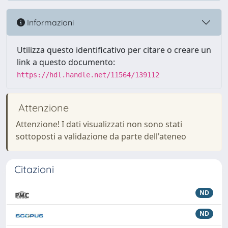
Informazioni
Utilizza questo identificativo per citare o creare un
link a questo documento:
https://hdl.handle.net/11564/139112
Attenzione
Attenzione! I dati visualizzati non sono stati
sottoposti a validazione da parte dell'ateneo
Citazioni
ND
ND