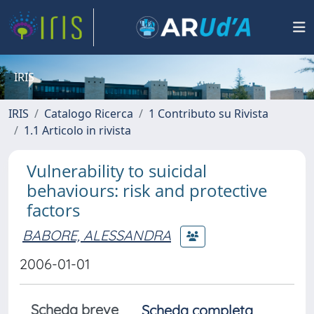
IRIS
IRIS
Catalogo Ricerca
1 Contributo su Rivista
1.1 Articolo in rivista
Vulnerability to suicidal
behaviours: risk and protective
factors
BABORE, ALESSANDRA
2006-01-01
Scheda breve
Scheda completa