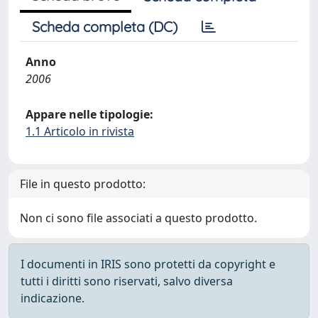
Scheda completa (DC)
Anno
2006
Appare nelle tipologie:
1.1 Articolo in rivista
File in questo prodotto:
Non ci sono file associati a questo prodotto.
I documenti in IRIS sono protetti da copyright e
tutti i diritti sono riservati, salvo diversa
indicazione.