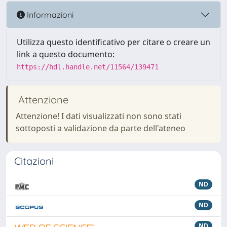
Informazioni
Utilizza questo identificativo per citare o creare un
link a questo documento:
https://hdl.handle.net/11564/139471
Attenzione
Attenzione! I dati visualizzati non sono stati
sottoposti a validazione da parte dell'ateneo
Citazioni
ND
ND
ND