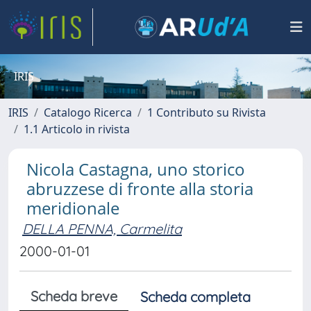
IRIS
IRIS
Catalogo Ricerca
1 Contributo su Rivista
1.1 Articolo in rivista
Nicola Castagna, uno storico
abruzzese di fronte alla storia
meridionale
DELLA PENNA, Carmelita
2000-01-01
Scheda breve
Scheda completa