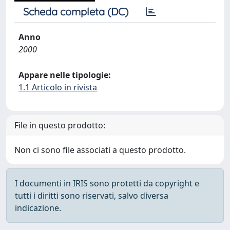
Scheda completa (DC)
Anno
2000
Appare nelle tipologie:
1.1 Articolo in rivista
File in questo prodotto:
Non ci sono file associati a questo prodotto.
I documenti in IRIS sono protetti da copyright e
tutti i diritti sono riservati, salvo diversa
indicazione.