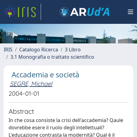
IRIS
IRIS
Catalogo Ricerca
3 Libro
3.1 Monografia o trattato scientifico
Accademia e società
SEGRE, Michael
2004-01-01
Abstract
In che cosa consiste la crisi dell'accademia? Qaule
dovrebbe esere il ruolo degli intellettuali?
L'educazione contrasta la modernità? Qual è il