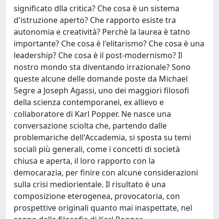
significato dlla critica? Che cosa è un sistema
d'istruzione aperto? Che rapporto esiste tra
autonomia e creatività? Perchè la laurea è tatno
importante? Che cosa è l'elitarismo? Che cosa è una
leadership? Che cosa è il post-modernismo? Il
nostro mondo sta diventando irrazionale? Sono
queste alcune delle domande poste da Michael
Segre a Joseph Agassi, uno dei maggiori filosofi
della scienza contemporanei, ex allievo e
collaboratore di Karl Popper. Ne nasce una
conversazione sciolta che, partendo dalle
problemariche dell'Accademia, si sposta su temi
sociali più generali, come i concetti di società
chiusa e aperta, il loro rapporto con la
democarazia, per finire con alcune considerazioni
sulla crisi mediorientale. Il risultato è una
composizione eterogenea, provocatoria, con
prospettive originali quanto mai inaspettate, nel