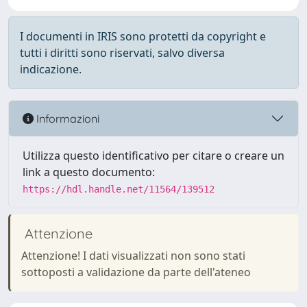
I documenti in IRIS sono protetti da copyright e
tutti i diritti sono riservati, salvo diversa
indicazione.
Informazioni
Utilizza questo identificativo per citare o creare un
link a questo documento:
https://hdl.handle.net/11564/139512
Attenzione
Attenzione! I dati visualizzati non sono stati
sottoposti a validazione da parte dell'ateneo