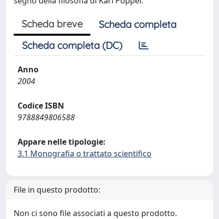
segno della filosofia di Karl Popper.
Scheda breve
Scheda completa
Scheda completa (DC)
Anno
2004
Codice ISBN
9788849806588
Appare nelle tipologie:
3.1 Monografia o trattato scientifico
File in questo prodotto:
Non ci sono file associati a questo prodotto.