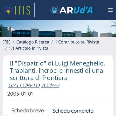
IRIS
IRIS
Catalogo Ricerca
1 Contributo su Rivista
1.1 Articolo in rivista
Il "Dispatrio" di Luigi Meneghello.
Trapianti, incroci e innesti di una
scrittura di frontiera
GIALLORETO, Andrea
2003-01-01
Scheda breve
Scheda completa