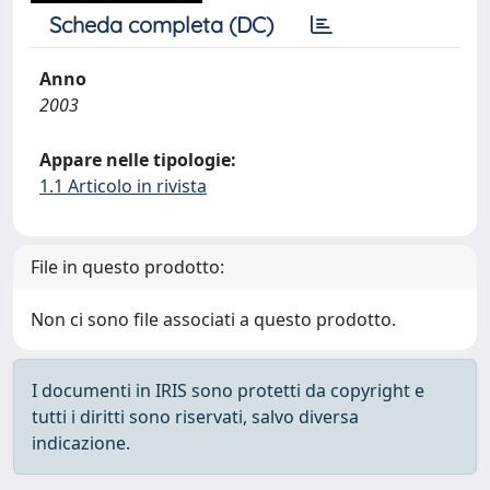
Scheda completa (DC)
Anno
2003
Appare nelle tipologie:
1.1 Articolo in rivista
File in questo prodotto:
Non ci sono file associati a questo prodotto.
I documenti in IRIS sono protetti da copyright e
tutti i diritti sono riservati, salvo diversa
indicazione.