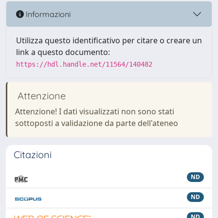
Informazioni
Utilizza questo identificativo per citare o creare un
link a questo documento:
https://hdl.handle.net/11564/140482
Attenzione
Attenzione! I dati visualizzati non sono stati
sottoposti a validazione da parte dell'ateneo
Citazioni
ND
ND
ND