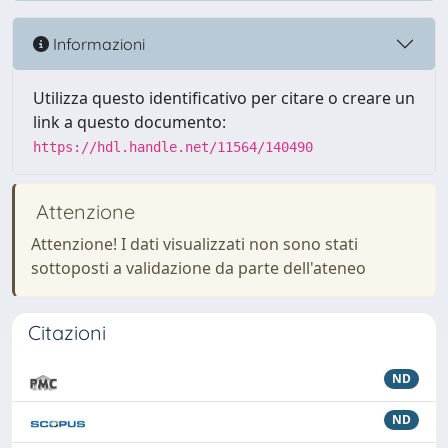
Informazioni
Utilizza questo identificativo per citare o creare un
link a questo documento:
https://hdl.handle.net/11564/140490
Attenzione
Attenzione! I dati visualizzati non sono stati
sottoposti a validazione da parte dell'ateneo
Citazioni
ND
ND