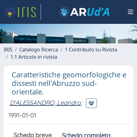
IRIS
IRIS
Catalogo Ricerca
1 Contributo su Rivista
1.1 Articolo in rivista
Caratteristiche geomorfologiche e
dissesti nell'Abruzzo sud-
orientale.
D'ALESSANDRO, Leandro
;
1991-01-01
Scheda breve
Scheda completa