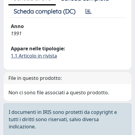
Scheda completa (DC)
Anno
1991
Appare nelle tipologie:
1.1 Articolo in rivista
File in questo prodotto:
Non ci sono file associati a questo prodotto.
I documenti in IRIS sono protetti da copyright e
tutti i diritti sono riservati, salvo diversa
indicazione.