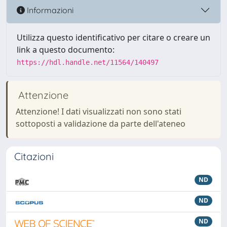
Informazioni
Utilizza questo identificativo per citare o creare un
link a questo documento:
https://hdl.handle.net/11564/140497
Attenzione
Attenzione! I dati visualizzati non sono stati
sottoposti a validazione da parte dell'ateneo
Citazioni
ND
ND
ND