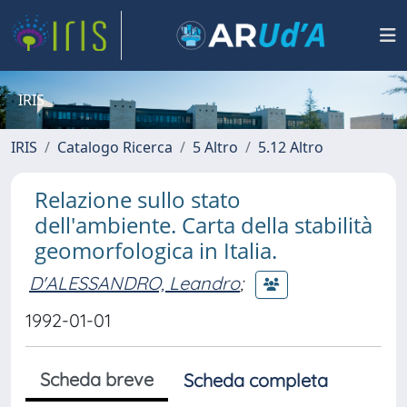
IRIS
IRIS
Catalogo Ricerca
5 Altro
5.12 Altro
Relazione sullo stato
dell'ambiente. Carta della stabilità
geomorfologica in Italia.
D'ALESSANDRO, Leandro
;
1992-01-01
Scheda breve
Scheda completa