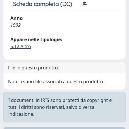
Scheda completa (DC)
Anno
1992
Appare nelle tipologie:
5.12 Altro
File in questo prodotto:
Non ci sono file associati a questo prodotto.
I documenti in IRIS sono protetti da copyright e
tutti i diritti sono riservati, salvo diversa
indicazione.