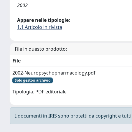
2002
Appare nelle tipologie:
1.1 Articolo in rivista
File in questo prodotto:
File
2002-Neuropsychopharmacology.pdf
Solo gestori archivio
Tipologia: PDF editoriale
I documenti in IRIS sono protetti da copyright e tutti i