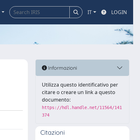
a
IT
LOGIN
Informazioni
Utilizza questo identificativo per
citare o creare un link a questo
documento:
https://hdl.handle.net/11564/141
374
Citazioni