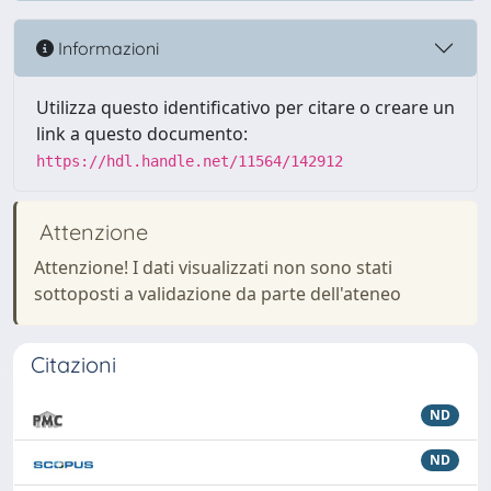
Informazioni
Utilizza questo identificativo per citare o creare un
link a questo documento:
https://hdl.handle.net/11564/142912
Attenzione
Attenzione! I dati visualizzati non sono stati
sottoposti a validazione da parte dell'ateneo
Citazioni
ND
ND