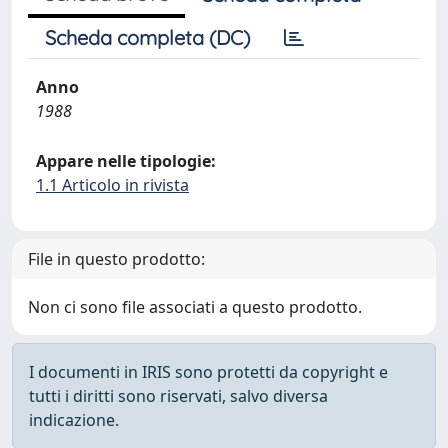
Scheda completa (DC)
Anno
1988
Appare nelle tipologie:
1.1 Articolo in rivista
File in questo prodotto:
Non ci sono file associati a questo prodotto.
I documenti in IRIS sono protetti da copyright e
tutti i diritti sono riservati, salvo diversa
indicazione.