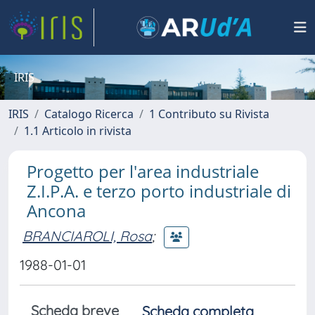
IRIS
IRIS
Catalogo Ricerca
1 Contributo su Rivista
1.1 Articolo in rivista
Progetto per l'area industriale
Z.I.P.A. e terzo porto industriale di
Ancona
BRANCIAROLI, Rosa
;
1988-01-01
Scheda breve
Scheda completa