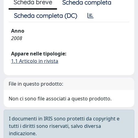
Scheda breve
Scheda completa
Scheda completa (DC)
Anno
2008
Appare nelle tipologie:
1.1 Articolo in rivista
File in questo prodotto:
Non ci sono file associati a questo prodotto.
I documenti in IRIS sono protetti da copyright e
tutti i diritti sono riservati, salvo diversa
indicazione.