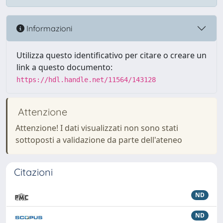
Informazioni
Utilizza questo identificativo per citare o creare un
link a questo documento:
https://hdl.handle.net/11564/143128
Attenzione
Attenzione! I dati visualizzati non sono stati
sottoposti a validazione da parte dell'ateneo
Citazioni
ND
ND