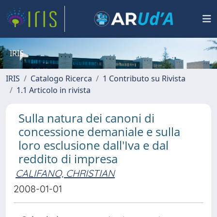
IRIS
IRIS
Catalogo Ricerca
1 Contributo su Rivista
1.1 Articolo in rivista
Sulla natura dei canoni di
concessione demaniale e sulla
loro esclusione dall'Iva e dal
reddito di impresa
CALIFANO, CHRISTIAN
2008-01-01