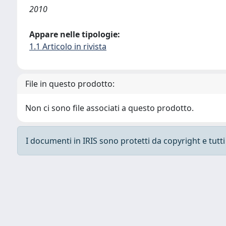
2010
Appare nelle tipologie:
1.1 Articolo in rivista
File in questo prodotto:
Non ci sono file associati a questo prodotto.
I documenti in IRIS sono protetti da copyright e tutti i