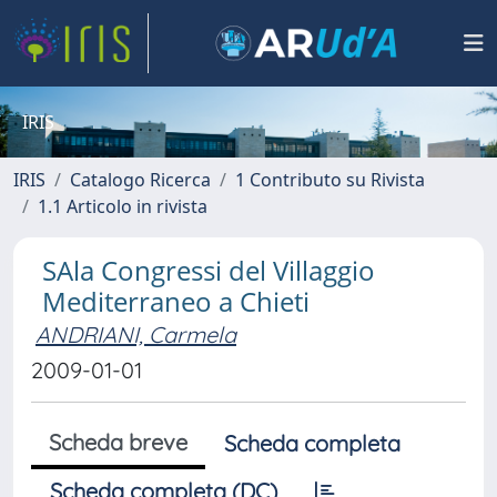
IRIS
IRIS
Catalogo Ricerca
1 Contributo su Rivista
1.1 Articolo in rivista
SAla Congressi del Villaggio
Mediterraneo a Chieti
ANDRIANI, Carmela
2009-01-01
Scheda breve
Scheda completa
Scheda completa (DC)