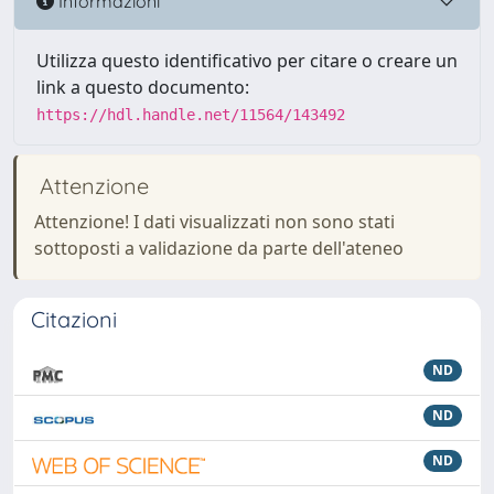
Informazioni
Utilizza questo identificativo per citare o creare un
link a questo documento:
https://hdl.handle.net/11564/143492
Attenzione
Attenzione! I dati visualizzati non sono stati
sottoposti a validazione da parte dell'ateneo
Citazioni
ND
ND
ND