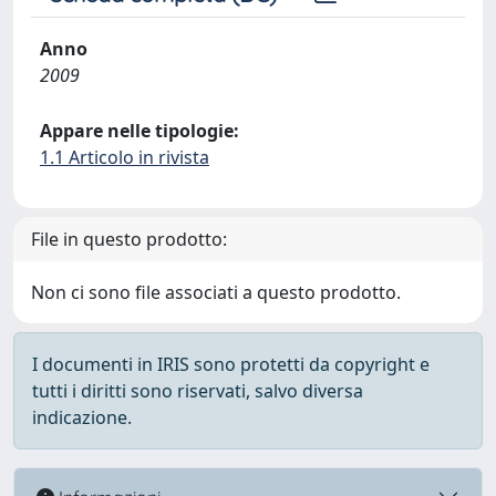
Anno
2009
Appare nelle tipologie:
1.1 Articolo in rivista
File in questo prodotto:
Non ci sono file associati a questo prodotto.
I documenti in IRIS sono protetti da copyright e
tutti i diritti sono riservati, salvo diversa
indicazione.