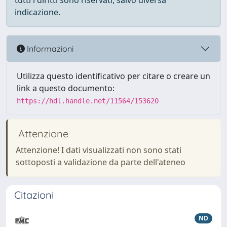
tutti i diritti sono riservati, salvo diversa
indicazione.
Informazioni
Utilizza questo identificativo per citare o creare un
link a questo documento:
https://hdl.handle.net/11564/153620
Attenzione
Attenzione! I dati visualizzati non sono stati
sottoposti a validazione da parte dell'ateneo
Citazioni
ND