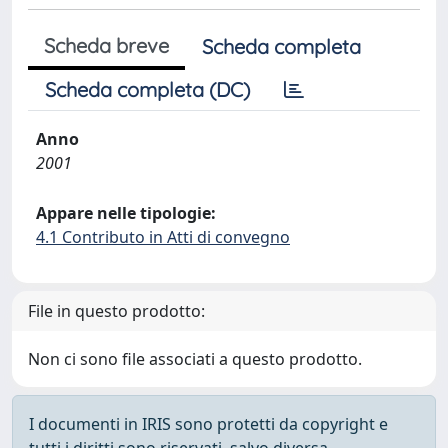
Scheda breve
Scheda completa
Scheda completa (DC)
Anno
2001
Appare nelle tipologie:
4.1 Contributo in Atti di convegno
File in questo prodotto:
Non ci sono file associati a questo prodotto.
I documenti in IRIS sono protetti da copyright e