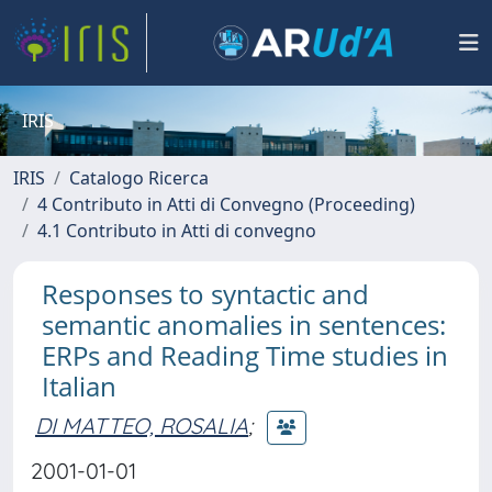
IRIS
IRIS
Catalogo Ricerca
4 Contributo in Atti di Convegno (Proceeding)
4.1 Contributo in Atti di convegno
Responses to syntactic and
semantic anomalies in sentences:
ERPs and Reading Time studies in
Italian
DI MATTEO, ROSALIA
;
2001-01-01