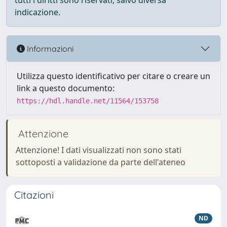
tutti i diritti sono riservati, salvo diversa
indicazione.
Informazioni
Utilizza questo identificativo per citare o creare un
link a questo documento:
https://hdl.handle.net/11564/153758
Attenzione
Attenzione! I dati visualizzati non sono stati
sottoposti a validazione da parte dell'ateneo
Citazioni
ND