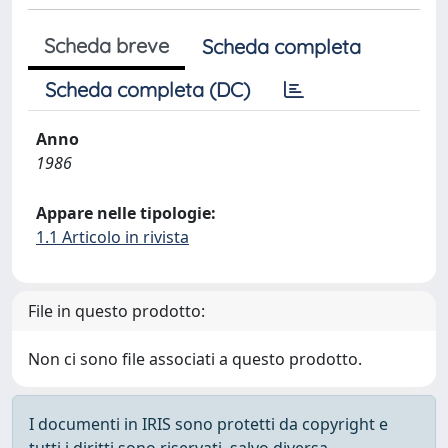
Scheda breve
Scheda completa
Scheda completa (DC)
Anno
1986
Appare nelle tipologie:
1.1 Articolo in rivista
File in questo prodotto:
Non ci sono file associati a questo prodotto.
I documenti in IRIS sono protetti da copyright e