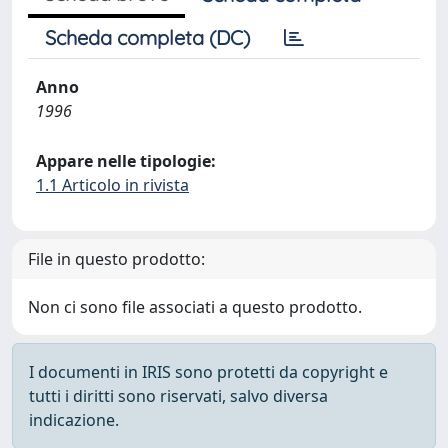
Scheda completa (DC)
Anno
1996
Appare nelle tipologie:
1.1 Articolo in rivista
File in questo prodotto:
Non ci sono file associati a questo prodotto.
I documenti in IRIS sono protetti da copyright e
tutti i diritti sono riservati, salvo diversa
indicazione.