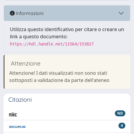
Informazioni
Utilizza questo identificativo per citare o creare un
link a questo documento:
https://hdl.handle.net/11564/153827
Attenzione
Attenzione! I dati visualizzati non sono stati
sottoposti a validazione da parte dell'ateneo
Citazioni
ND
4