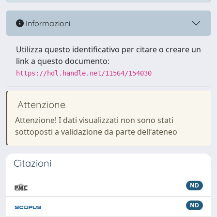
Informazioni
Utilizza questo identificativo per citare o creare un
link a questo documento:
https://hdl.handle.net/11564/154030
Attenzione
Attenzione! I dati visualizzati non sono stati
sottoposti a validazione da parte dell'ateneo
Citazioni
ND
ND