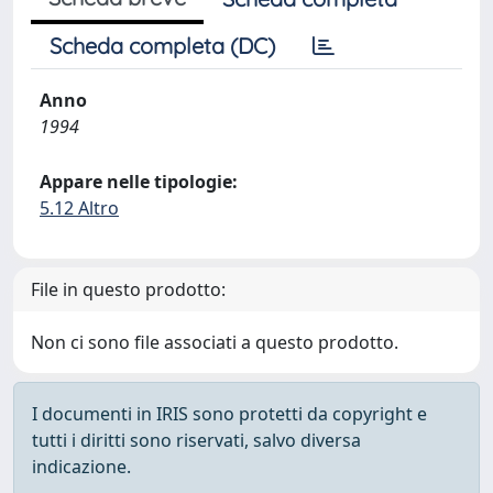
Scheda completa (DC)
Anno
1994
Appare nelle tipologie:
5.12 Altro
File in questo prodotto:
Non ci sono file associati a questo prodotto.
I documenti in IRIS sono protetti da copyright e
tutti i diritti sono riservati, salvo diversa
indicazione.