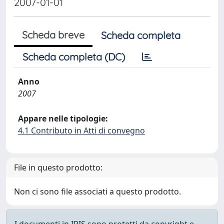
2007-01-01
Scheda breve
Scheda completa
Scheda completa (DC)
Anno
2007
Appare nelle tipologie:
4.1 Contributo in Atti di convegno
File in questo prodotto:
Non ci sono file associati a questo prodotto.