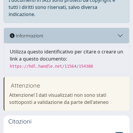
I documenti in IRIS sono protetti da copyright e
tutti i diritti sono riservati, salvo diversa
indicazione.
Informazioni
Utilizza questo identificativo per citare o creare un
link a questo documento:
https://hdl.handle.net/11564/154388
Attenzione
Attenzione! I dati visualizzati non sono stati
sottoposti a validazione da parte dell'ateneo
Citazioni