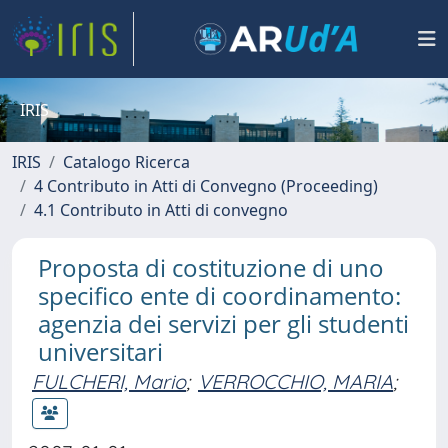
IRIS
IRIS
Catalogo Ricerca
4 Contributo in Atti di Convegno (Proceeding)
4.1 Contributo in Atti di convegno
Proposta di costituzione di uno
specifico ente di coordinamento:
agenzia dei servizi per gli studenti
universitari
FULCHERI, Mario
;
VERROCCHIO, MARIA
;