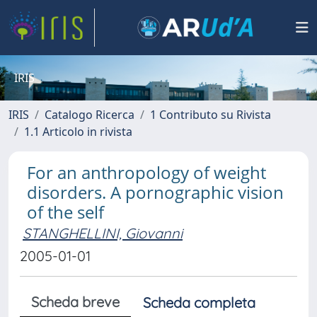
IRIS
IRIS
Catalogo Ricerca
1 Contributo su Rivista
1.1 Articolo in rivista
For an anthropology of weight
disorders. A pornographic vision
of the self
STANGHELLINI, Giovanni
2005-01-01
Scheda breve
Scheda completa