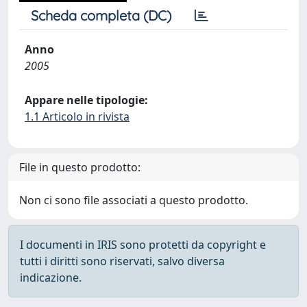
Scheda completa (DC)
Anno
2005
Appare nelle tipologie:
1.1 Articolo in rivista
File in questo prodotto:
Non ci sono file associati a questo prodotto.
I documenti in IRIS sono protetti da copyright e
tutti i diritti sono riservati, salvo diversa
indicazione.