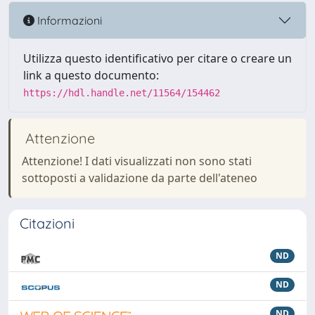
Informazioni
Utilizza questo identificativo per citare o creare un
link a questo documento:
https://hdl.handle.net/11564/154462
Attenzione
Attenzione! I dati visualizzati non sono stati
sottoposti a validazione da parte dell'ateneo
Citazioni
ND
ND
ND