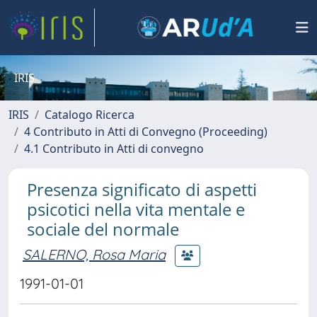
IRIS
IRIS
Catalogo Ricerca
4 Contributo in Atti di Convegno (Proceeding)
4.1 Contributo in Atti di convegno
Presenza significato di aspetti
psicotici nella vita mentale e
sociale del normale
SALERNO, Rosa Maria
1991-01-01