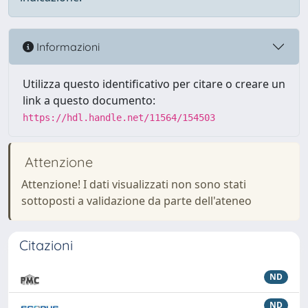
Informazioni
Utilizza questo identificativo per citare o creare un
link a questo documento:
https://hdl.handle.net/11564/154503
Attenzione
Attenzione! I dati visualizzati non sono stati
sottoposti a validazione da parte dell'ateneo
Citazioni
ND
ND