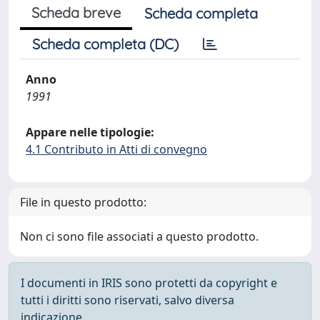
Scheda breve
Scheda completa
Scheda completa (DC)
Anno
1991
Appare nelle tipologie:
4.1 Contributo in Atti di convegno
File in questo prodotto:
Non ci sono file associati a questo prodotto.
I documenti in IRIS sono protetti da copyright e
tutti i diritti sono riservati, salvo diversa
indicazione.