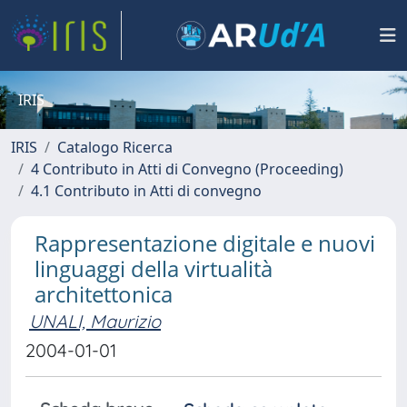
IRIS
IRIS
Catalogo Ricerca
4 Contributo in Atti di Convegno (Proceeding)
4.1 Contributo in Atti di convegno
Rappresentazione digitale e nuovi
linguaggi della virtualità
architettonica
UNALI, Maurizio
2004-01-01