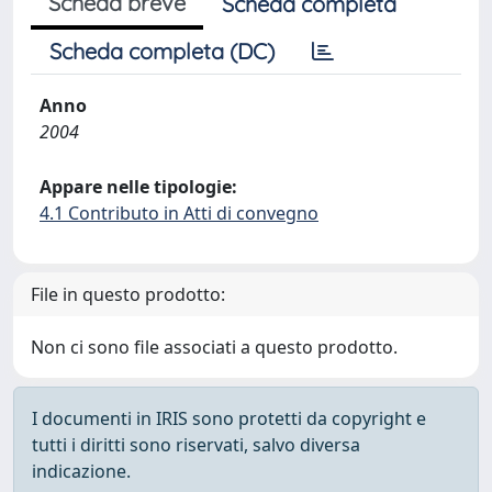
Scheda breve
Scheda completa
Scheda completa (DC)
Anno
2004
Appare nelle tipologie:
4.1 Contributo in Atti di convegno
File in questo prodotto:
Non ci sono file associati a questo prodotto.
I documenti in IRIS sono protetti da copyright e
tutti i diritti sono riservati, salvo diversa
indicazione.