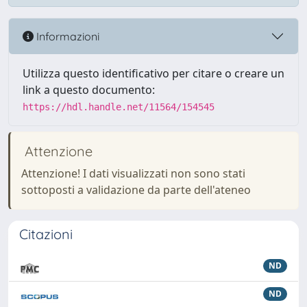
Informazioni
Utilizza questo identificativo per citare o creare un
link a questo documento:
https://hdl.handle.net/11564/154545
Attenzione
Attenzione! I dati visualizzati non sono stati
sottoposti a validazione da parte dell'ateneo
Citazioni
ND
ND