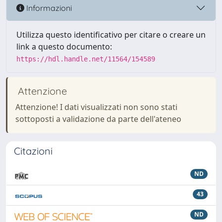
Informazioni
Utilizza questo identificativo per citare o creare un
link a questo documento:
https://hdl.handle.net/11564/154589
Attenzione
Attenzione! I dati visualizzati non sono stati
sottoposti a validazione da parte dell'ateneo
Citazioni
ND
43
ND