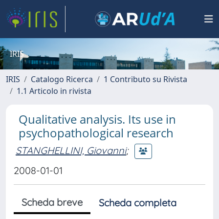
IRIS
IRIS
Catalogo Ricerca
1 Contributo su Rivista
1.1 Articolo in rivista
Qualitative analysis. Its use in
psychopathological research
STANGHELLINI, Giovanni
;
2008-01-01
Scheda breve
Scheda completa