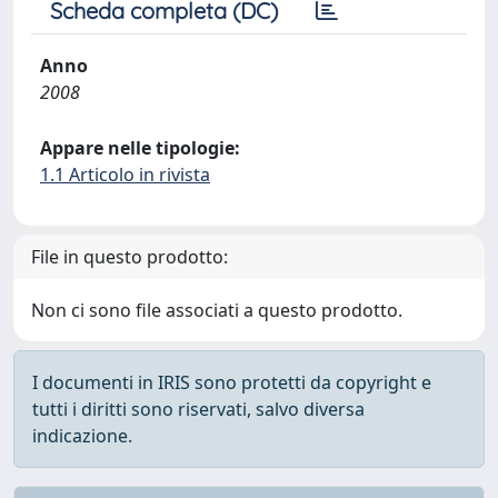
Scheda completa (DC)
Anno
2008
Appare nelle tipologie:
1.1 Articolo in rivista
File in questo prodotto:
Non ci sono file associati a questo prodotto.
I documenti in IRIS sono protetti da copyright e
tutti i diritti sono riservati, salvo diversa
indicazione.