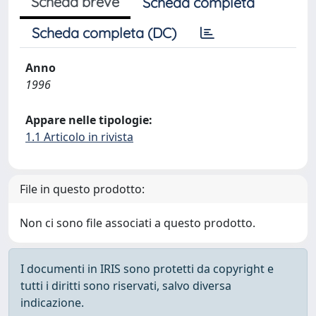
Scheda breve
Scheda completa
Scheda completa (DC)
Anno
1996
Appare nelle tipologie:
1.1 Articolo in rivista
File in questo prodotto:
Non ci sono file associati a questo prodotto.
I documenti in IRIS sono protetti da copyright e
tutti i diritti sono riservati, salvo diversa
indicazione.