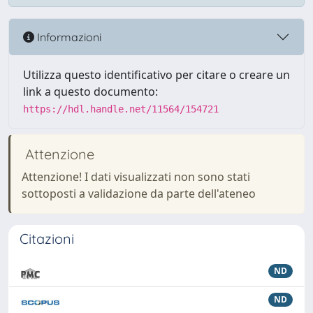
Informazioni
Utilizza questo identificativo per citare o creare un
link a questo documento:
https://hdl.handle.net/11564/154721
Attenzione
Attenzione! I dati visualizzati non sono stati
sottoposti a validazione da parte dell'ateneo
Citazioni
ND
ND