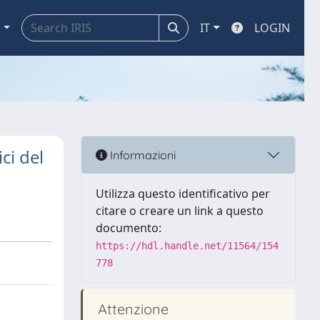
a
IT
LOGIN
ci del
Informazioni
Utilizza questo identificativo per
citare o creare un link a questo
documento:
https://hdl.handle.net/11564/154
778
Attenzione