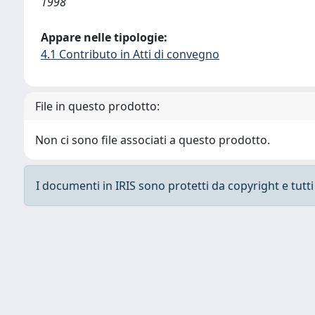
1998
Appare nelle tipologie:
4.1 Contributo in Atti di convegno
File in questo prodotto:
Non ci sono file associati a questo prodotto.
I documenti in IRIS sono protetti da copyright e tutti i