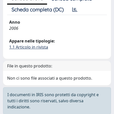
Scheda completa (DC)
Anno
2006
Appare nelle tipologie:
1.1 Articolo in rivista
File in questo prodotto:
Non ci sono file associati a questo prodotto.
I documenti in IRIS sono protetti da copyright e
tutti i diritti sono riservati, salvo diversa
indicazione.