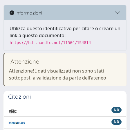
Informazioni
Utilizza questo identificativo per citare o creare un
link a questo documento:
https://hdl.handle.net/11564/154814
Attenzione
Attenzione! I dati visualizzati non sono stati
sottoposti a validazione da parte dell'ateneo
Citazioni
ND
ND