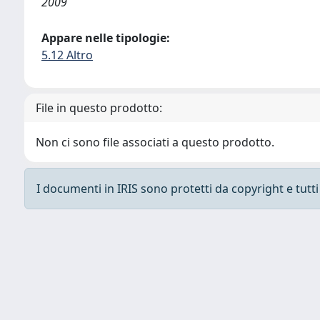
2009
Appare nelle tipologie:
5.12 Altro
File in questo prodotto:
Non ci sono file associati a questo prodotto.
I documenti in IRIS sono protetti da copyright e tutti i