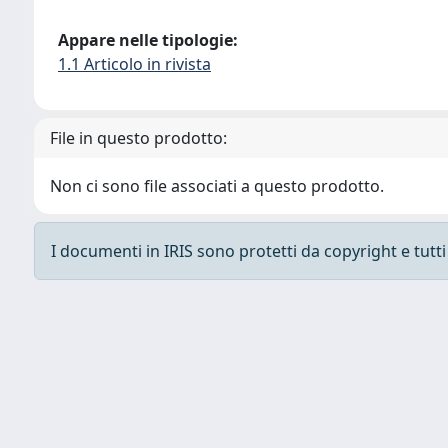
Appare nelle tipologie:
1.1 Articolo in rivista
File in questo prodotto:
Non ci sono file associati a questo prodotto.
I documenti in IRIS sono protetti da copyright e tutti i