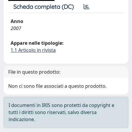
Scheda completa (DC)
Anno
2007
Appare nelle tipologie:
1.1 Articolo in rivista
File in questo prodotto:
Non ci sono file associati a questo prodotto.
I documenti in IRIS sono protetti da copyright e
tutti i diritti sono riservati, salvo diversa
indicazione.