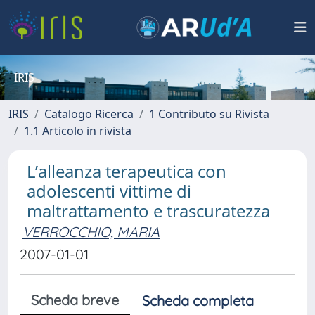
IRIS
IRIS
Catalogo Ricerca
1 Contributo su Rivista
1.1 Articolo in rivista
L’alleanza terapeutica con
adolescenti vittime di
maltrattamento e trascuratezza
VERROCCHIO, MARIA
2007-01-01
Scheda breve
Scheda completa