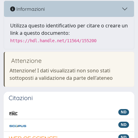
Informazioni
Utilizza questo identificativo per citare o creare un
link a questo documento:
https://hdl.handle.net/11564/155200
Attenzione
Attenzione! I dati visualizzati non sono stati
sottoposti a validazione da parte dell'ateneo
Citazioni
ND
ND
ND