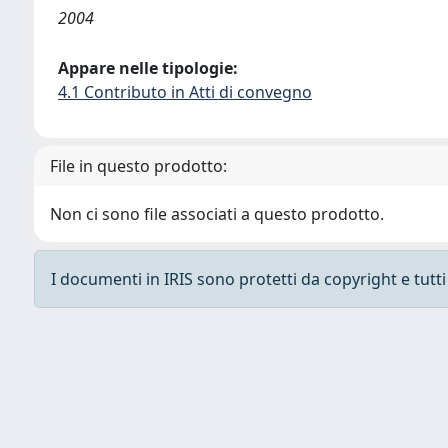
2004
Appare nelle tipologie:
4.1 Contributo in Atti di convegno
File in questo prodotto:
Non ci sono file associati a questo prodotto.
I documenti in IRIS sono protetti da copyright e tutti i