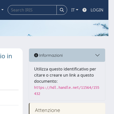
a
IT
LOGIN
io in
Informazioni
Utilizza questo identificativo per
citare o creare un link a questo
documento:
https://hdl.handle.net/11564/155
432
Attenzione