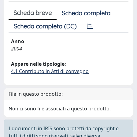
Scheda breve
Scheda completa
Scheda completa (DC)
Anno
2004
Appare nelle tipologie:
4.1 Contributo in Atti di convegno
File in questo prodotto:
Non ci sono file associati a questo prodotto.
I documenti in IRIS sono protetti da copyright e
tutti i diritti sono riservati, salvo diversa