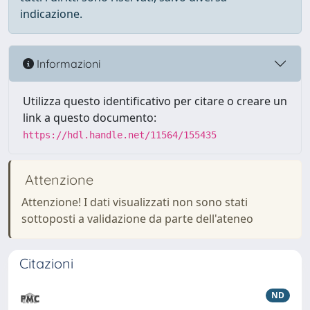
indicazione.
Informazioni
Utilizza questo identificativo per citare o creare un
link a questo documento:
https://hdl.handle.net/11564/155435
Attenzione
Attenzione! I dati visualizzati non sono stati
sottoposti a validazione da parte dell'ateneo
Citazioni
ND