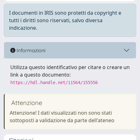
I documenti in IRIS sono protetti da copyright e
tutti i diritti sono riservati, salvo diversa
indicazione.
Informazioni
Utilizza questo identificativo per citare o creare un
link a questo documento:
https://hdl.handle.net/11564/155556
Attenzione
Attenzione! I dati visualizzati non sono stati
sottoposti a validazione da parte dell'ateneo