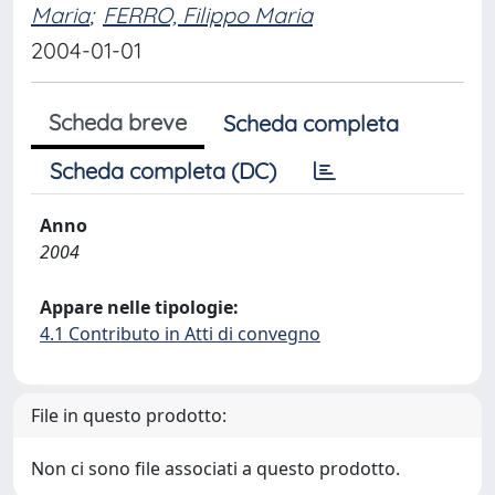
Maria
;
FERRO, Filippo Maria
2004-01-01
Scheda breve
Scheda completa
Scheda completa (DC)
Anno
2004
Appare nelle tipologie:
4.1 Contributo in Atti di convegno
File in questo prodotto:
Non ci sono file associati a questo prodotto.