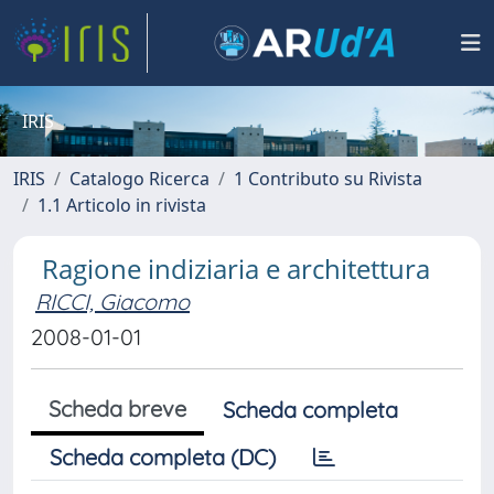
IRIS
IRIS
Catalogo Ricerca
1 Contributo su Rivista
1.1 Articolo in rivista
Ragione indiziaria e architettura
RICCI, Giacomo
2008-01-01
Scheda breve
Scheda completa
Scheda completa (DC)