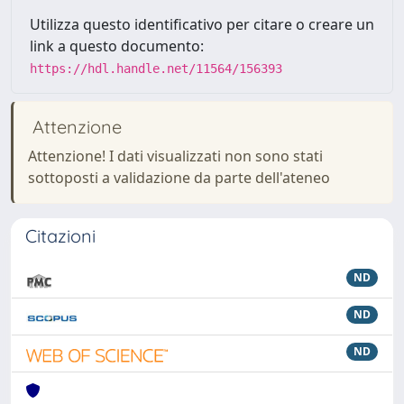
Utilizza questo identificativo per citare o creare un
link a questo documento:
https://hdl.handle.net/11564/156393
Attenzione
Attenzione! I dati visualizzati non sono stati
sottoposti a validazione da parte dell'ateneo
Citazioni
ND
ND
ND