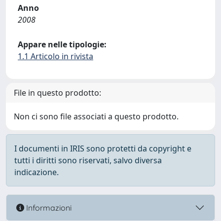
Anno
2008
Appare nelle tipologie:
1.1 Articolo in rivista
File in questo prodotto:
Non ci sono file associati a questo prodotto.
I documenti in IRIS sono protetti da copyright e
tutti i diritti sono riservati, salvo diversa
indicazione.
Informazioni