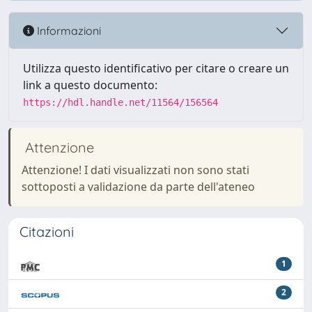
Informazioni
Utilizza questo identificativo per citare o creare un
link a questo documento:
https://hdl.handle.net/11564/156564
Attenzione
Attenzione! I dati visualizzati non sono stati
sottoposti a validazione da parte dell'ateneo
Citazioni
1
2