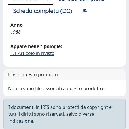
Scheda completa (DC)
Anno
1988
Appare nelle tipologie:
1.1 Articolo in rivista
File in questo prodotto:
Non ci sono file associati a questo prodotto.
I documenti in IRIS sono protetti da copyright e
tutti i diritti sono riservati, salvo diversa
indicazione.