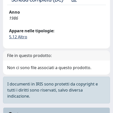
Anno
1986
Appare nelle tipologie:
5.12 Altro
File in questo prodotto:
Non ci sono file associati a questo prodotto.
I documenti in IRIS sono protetti da copyright e
tutti i diritti sono riservati, salvo diversa
indicazione.