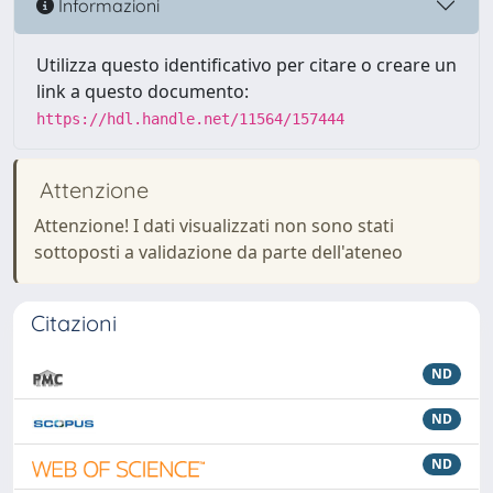
Informazioni
Utilizza questo identificativo per citare o creare un
link a questo documento:
https://hdl.handle.net/11564/157444
Attenzione
Attenzione! I dati visualizzati non sono stati
sottoposti a validazione da parte dell'ateneo
Citazioni
ND
ND
ND