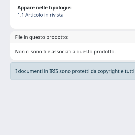
Appare nelle tipologie:
1.1 Articolo in rivista
File in questo prodotto:
Non ci sono file associati a questo prodotto.
I documenti in IRIS sono protetti da copyright e tutti i