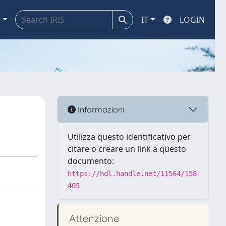
a
IT
LOGIN
Informazioni
Utilizza questo identificativo per
citare o creare un link a questo
documento:
https://hdl.handle.net/11564/158
405
Attenzione