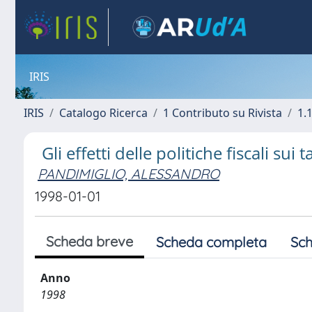
IRIS
IRIS
Catalogo Ricerca
1 Contributo su Rivista
1.1
Gli effetti delle politiche fiscali sui
PANDIMIGLIO, ALESSANDRO
1998-01-01
Scheda breve
Scheda completa
Sch
Anno
1998