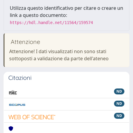
Utilizza questo identificativo per citare o creare un
link a questo documento:
https://hdl.handle.net/11564/159574
Attenzione
Attenzione! I dati visualizzati non sono stati
sottoposti a validazione da parte dell'ateneo
Citazioni
ND
ND
ND