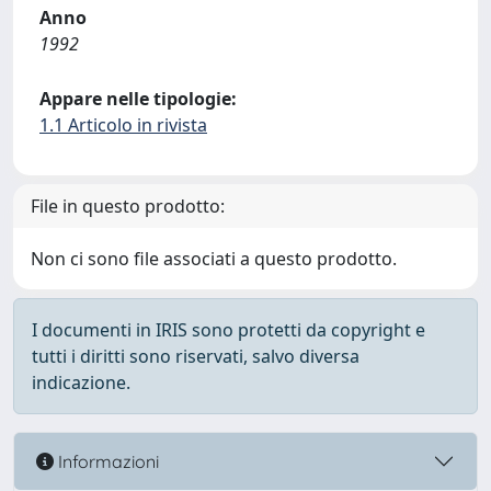
Anno
1992
Appare nelle tipologie:
1.1 Articolo in rivista
File in questo prodotto:
Non ci sono file associati a questo prodotto.
I documenti in IRIS sono protetti da copyright e
tutti i diritti sono riservati, salvo diversa
indicazione.
Informazioni