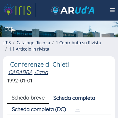
IRIS
IRIS
Catalogo Ricerca
1 Contributo su Rivista
1.1 Articolo in rivista
Conferenze di Chieti
CARABBA, Carla
1992-01-01
Scheda breve
Scheda completa
Scheda completa (DC)