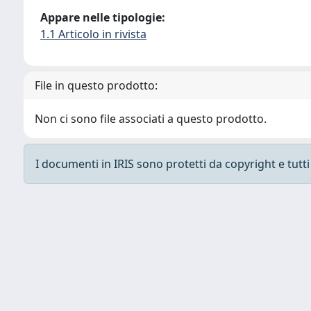
Appare nelle tipologie:
1.1 Articolo in rivista
File in questo prodotto:
Non ci sono file associati a questo prodotto.
I documenti in IRIS sono protetti da copyright e tutti i