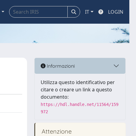
a
IT
LOGIN
Informazioni
Utilizza questo identificativo per
citare o creare un link a questo
documento:
https://hdl.handle.net/11564/159
972
Attenzione