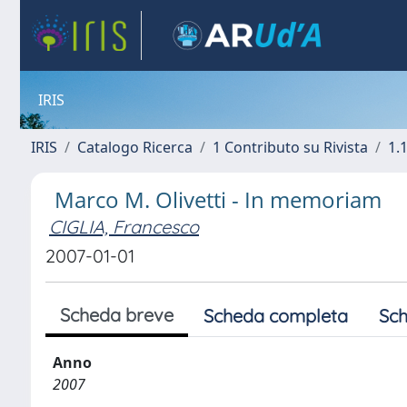
IRIS
IRIS
Catalogo Ricerca
1 Contributo su Rivista
1.1
Marco M. Olivetti - In memoriam
CIGLIA, Francesco
2007-01-01
Scheda breve
Scheda completa
Sch
Anno
2007